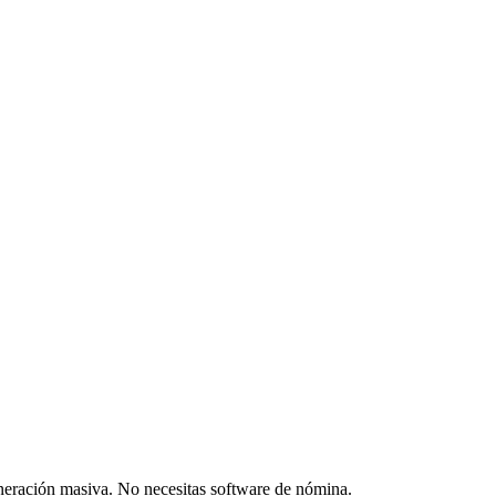
generación masiva. No necesitas software de nómina.