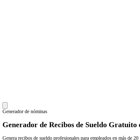
Generador de nóminas
Generador de Recibos de Sueldo Gratuito 
Genera recibos de sueldo profesionales para empleados en más de 20 pa