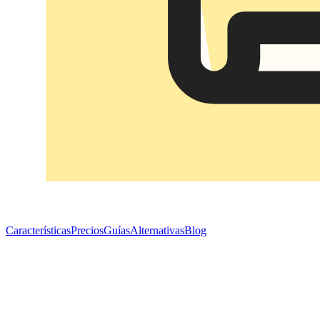
Características
Precios
Guías
Alternativas
Blog