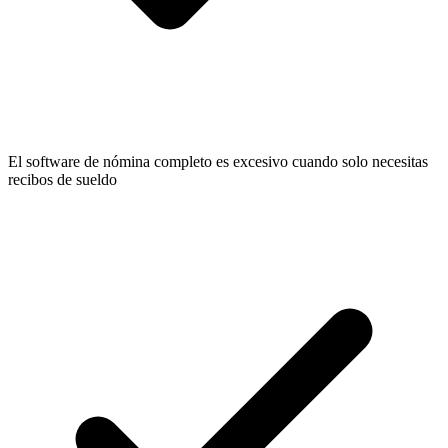
El software de nómina completo es excesivo cuando solo necesitas
recibos de sueldo