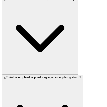
¿Cuántos empleados puedo agregar en el plan gratuito?