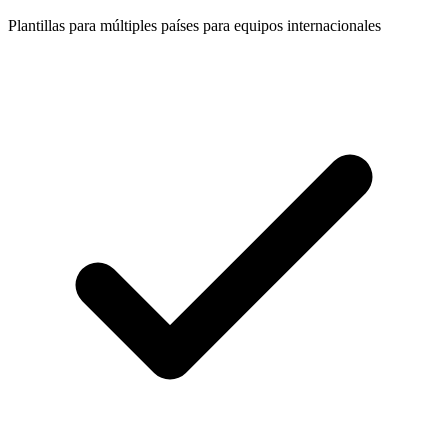
Plantillas para múltiples países para equipos internacionales