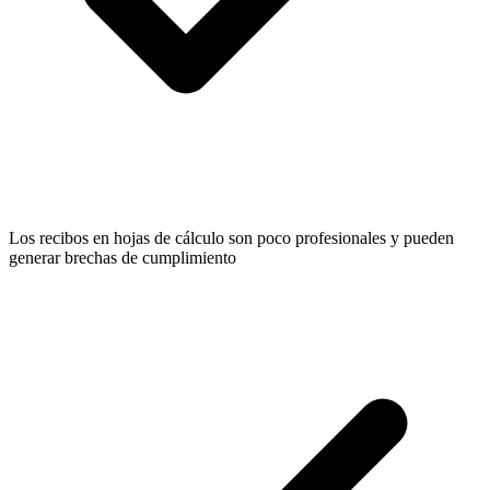
Los recibos en hojas de cálculo son poco profesionales y pueden
generar brechas de cumplimiento