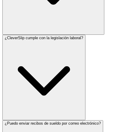
¿CleverSlip cumple con la legislación laboral?
¿Puedo enviar recibos de sueldo por correo electrónico?