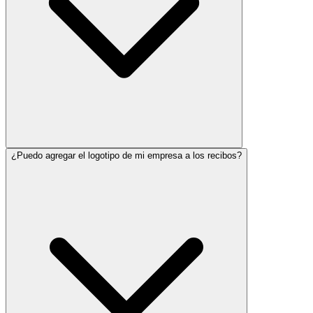
¿Puedo agregar el logotipo de mi empresa a los recibos?