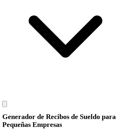
Generador de Recibos de Sueldo para
Pequeñas Empresas