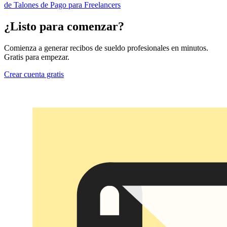
de Talones de Pago para Freelancers
¿Listo para comenzar?
Comienza a generar recibos de sueldo profesionales en minutos.
Gratis para empezar.
Crear cuenta gratis