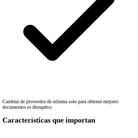
Cambiar de proveedor de nómina solo para obtener mejores
documentos es disruptivo
Características que importan