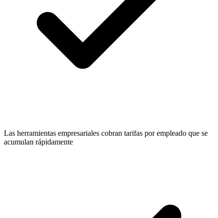
Las herramientas empresariales cobran tarifas por empleado que se
acumulan rápidamente