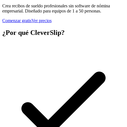
Crea recibos de sueldo profesionales sin software de nómina
empresarial. Diseñado para equipos de 1 a 50 personas.
Comenzar gratis
Ver precios
¿Por qué CleverSlip?