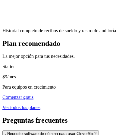
Historial completo de recibos de sueldo y rastro de auditoría
Plan recomendado
La mejor opción para tus necesidades.
Starter
$9
/mes
Para equipos en crecimiento
Comenzar gratis
Ver todos los planes
Preguntas frecuentes
¿Necesito software de nómina para usar CleverSlip?