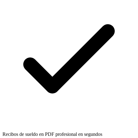
Recibos de sueldo en PDF profesional en segundos