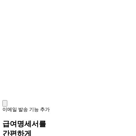
이메일 발송 기능 추가
급여명세서를
간편하게