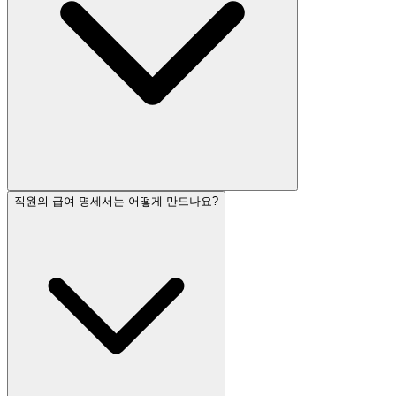
직원의 급여 명세서는 어떻게 만드나요?