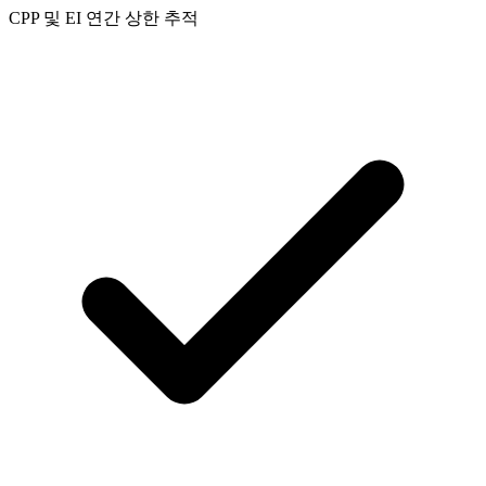
CPP 및 EI 연간 상한 추적