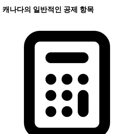
캐나다의 일반적인 공제 항목