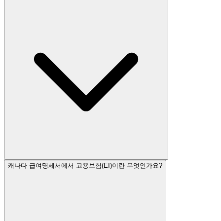
캐나다 급여명세서에서 고용보험(EI)이란 무엇인가요?