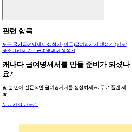
관련 항목
모든 국가
급여명세서 생성기 (미국)
급여명세서 생성기 (인도)
중소기업용
무료 급여명세서 생성기
캐나다 급여명세서를 만들 준비가 되셨나
요?
몇 분 만에 전문적인 급여명세서를 생성하세요. 무료 플랜 제
공.
무료 계정 만들기