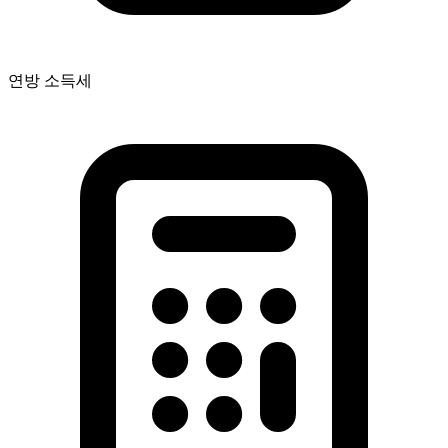
연방 소득세