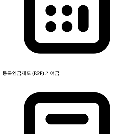
등록연금제도 (RPP) 기여금