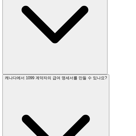
캐나다에서 1099 계약자의 급여 명세서를 만들 수 있나요?