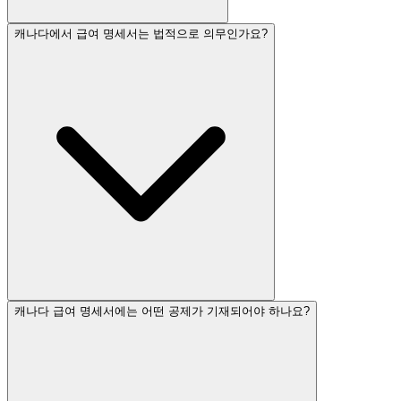
캐나다에서 급여 명세서는 법적으로 의무인가요?
캐나다 급여 명세서에는 어떤 공제가 기재되어야 하나요?