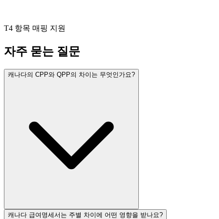
T4 항목 매핑 지원
자주 묻는 질문
캐나다의 CPP와 QPP의 차이는 무엇인가요?
캐나다 급여명세서는 주별 차이에 어떤 영향을 받나요?