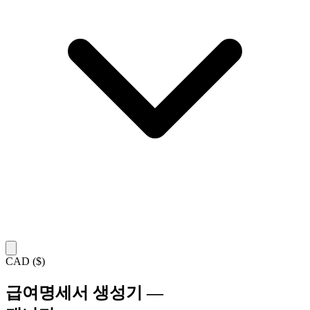
CAD ($)
급여명세서 생성기
—