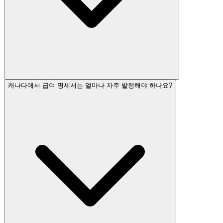
캐나다에서 급여 명세서는 얼마나 자주 발행해야 하나요?