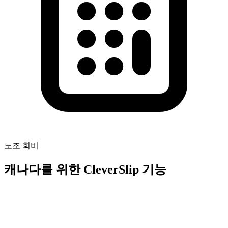
노조 회비
캐나다를 위한 CleverSlip 기능