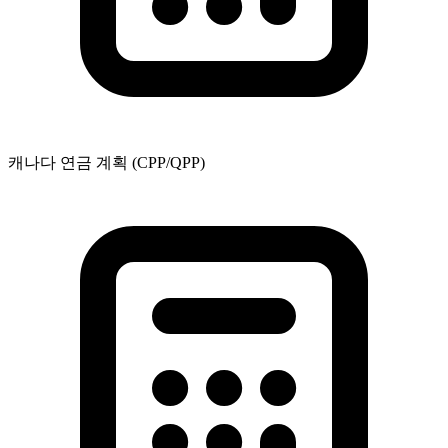
캐나다 연금 계획 (CPP/QPP)