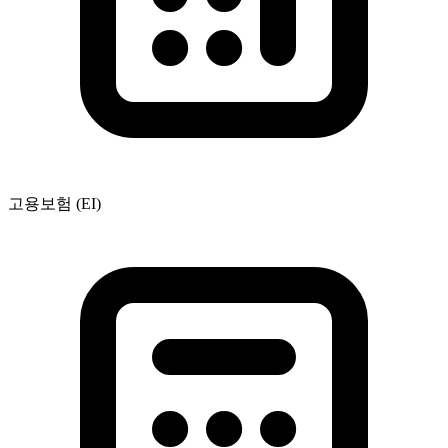
고용보험 (EI)