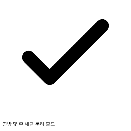
연방 및 주 세금 분리 필드