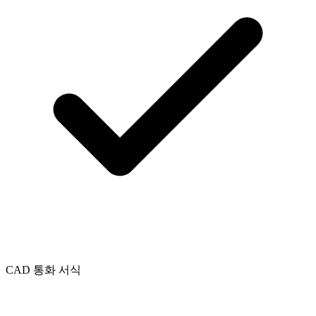
CAD 통화 서식