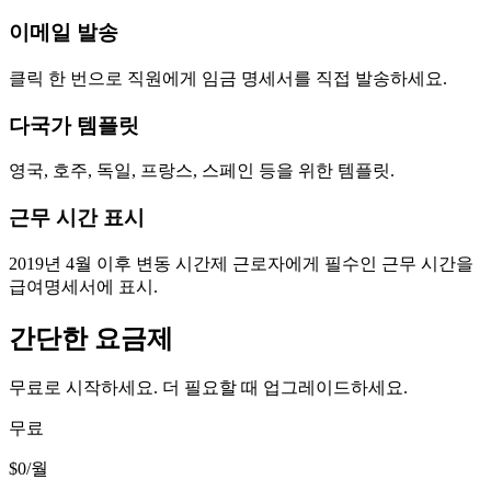
이메일 발송
클릭 한 번으로 직원에게 임금 명세서를 직접 발송하세요.
다국가 템플릿
영국, 호주, 독일, 프랑스, 스페인 등을 위한 템플릿.
근무 시간 표시
2019년 4월 이후 변동 시간제 근로자에게 필수인 근무 시간을
급여명세서에 표시.
간단한 요금제
무료로 시작하세요. 더 필요할 때 업그레이드하세요.
무료
$0
/월