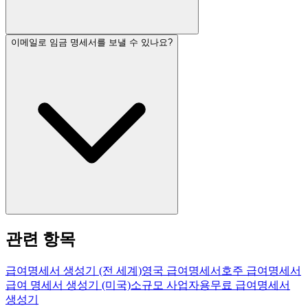
이메일로 임금 명세서를 보낼 수 있나요?
관련 항목
급여명세서 생성기 (전 세계)
영국 급여명세서
호주 급여명세서
급여 명세서 생성기 (미국)
소규모 사업자용
무료 급여명세서
생성기