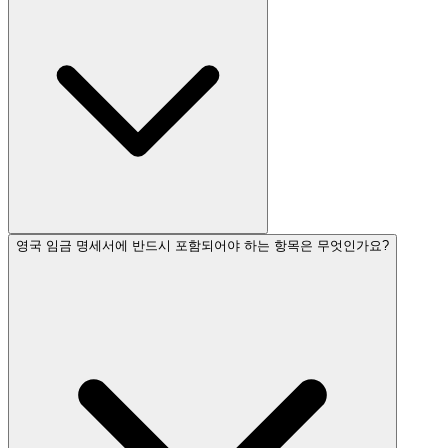
영국 임금 명세서에 반드시 포함되어야 하는 항목은 무엇인가요?