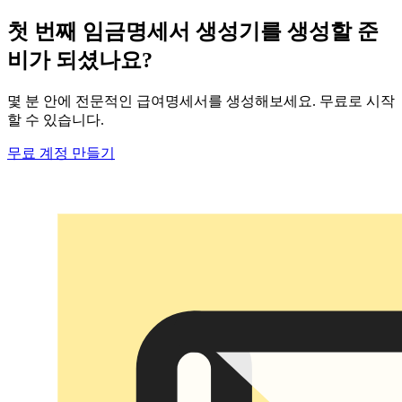
첫 번째 임금명세서 생성기를 생성할 준
비가 되셨나요?
몇 분 안에 전문적인 급여명세서를 생성해보세요. 무료로 시작
할 수 있습니다.
무료 계정 만들기