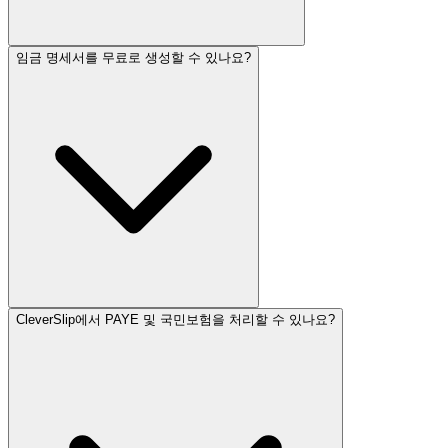
임금 명세서를 무료로 생성할 수 있나요?
CleverSlip에서 PAYE 및 국민보험을 처리할 수 있나요?