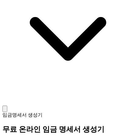
임금명세서 생성기
무료 온라인 임금 명세서 생성기