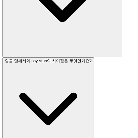
임금 명세서와 pay stub의 차이점은 무엇인가요?