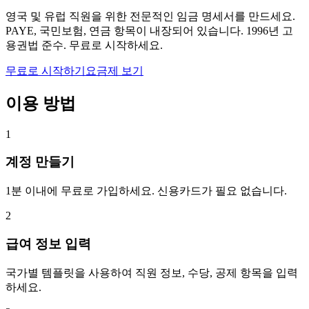
영국 및 유럽 직원을 위한 전문적인 임금 명세서를 만드세요.
PAYE, 국민보험, 연금 항목이 내장되어 있습니다. 1996년 고
용권법 준수. 무료로 시작하세요.
무료로 시작하기
요금제 보기
이용 방법
1
계정 만들기
1분 이내에 무료로 가입하세요. 신용카드가 필요 없습니다.
2
급여 정보 입력
국가별 템플릿을 사용하여 직원 정보, 수당, 공제 항목을 입력
하세요.