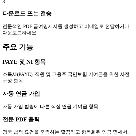
3
다운로드 또는 전송
전문적인 PDF 급여명세서를 생성하고 이메일로 전달하거나
다운로드하세요.
주요 기능
PAYE 및 NI 항목
소득세(PAYE), 직원 및 고용주 국민보험 기여금을 위한 사전
구성 항목.
자동 연금 가입
자동 가입 법령에 따른 직장 연금 기여금 항목.
전문 PDF 출력
영국 법적 요건을 충족하는 깔끔하고 항목화된 임금 명세서.