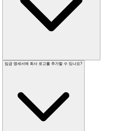
임금 명세서에 회사 로고를 추가할 수 있나요?