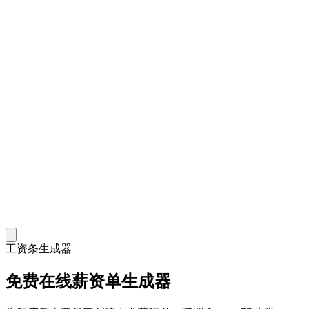
工资条生成器
免费在线薪资单生成器