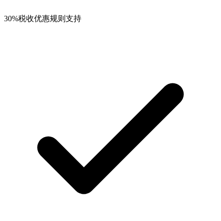
30%税收优惠规则支持