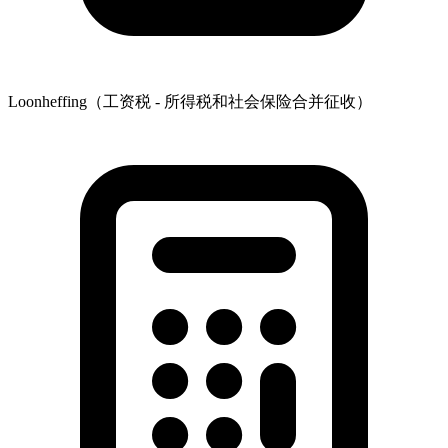
Loonheffing（工资税 - 所得税和社会保险合并征收）