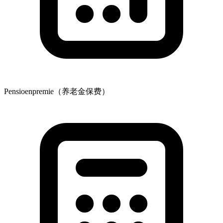
Pensioenpremie（养老金保费）