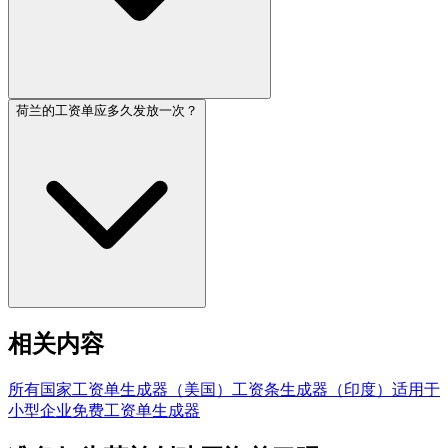
荷兰的工资单应多久发放一次？
相关内容
所有国家
工资单生成器（美国）
工资条生成器（印度）
适用于
小型企业
免费工资单生成器