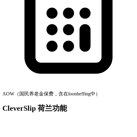
AOW（国民养老金保费，含在loonheffing中）
CleverSlip 荷兰功能