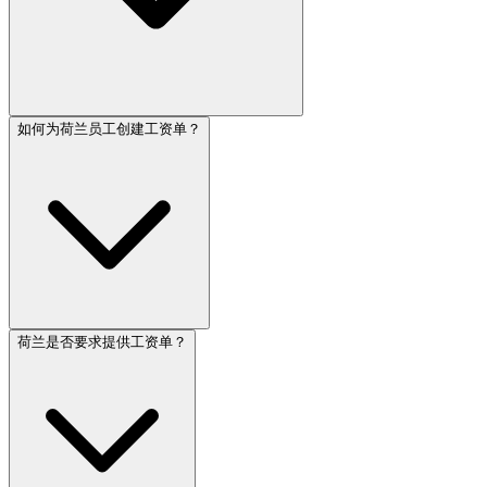
如何为荷兰员工创建工资单？
荷兰是否要求提供工资单？