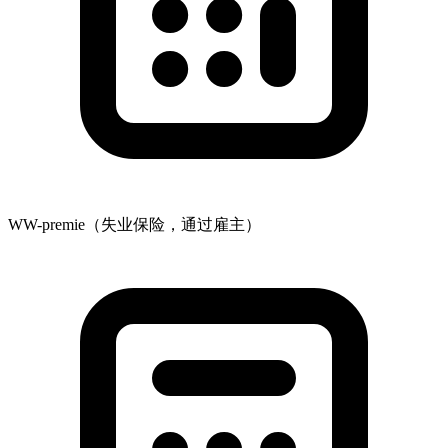
WW-premie（失业保险，通过雇主）