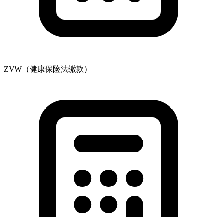
ZVW（健康保险法缴款）