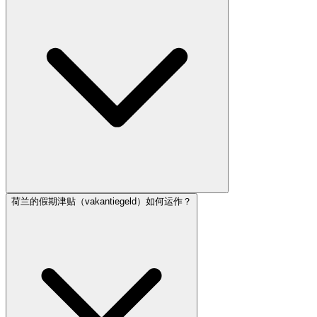
荷兰的假期津贴（vakantiegeld）如何运作？