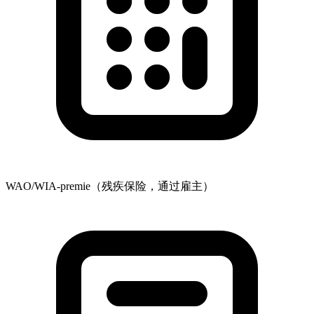
WAO/WIA-premie（残疾保险，通过雇主）