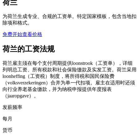
荷兰
为荷兰生成专业、合规的工资单。特定国家模板，包含当地扣
除项和格式。
免费开始
查看价格
荷兰的工资法规
荷兰雇主须在每个支付周期提供loonstrook（工资单），详细
列明总工资、所有税款和社会保险缴款及实发工资。荷兰采用
loonheffing（工资税）制度，将所得税和国民保险费
（volksverzekeringen）合并为单一代扣项。雇主在适用时还须
向行业养老基金缴款，并为纳税申报提供年度报表
（jaaropgave）。
发薪频率
每月
货币