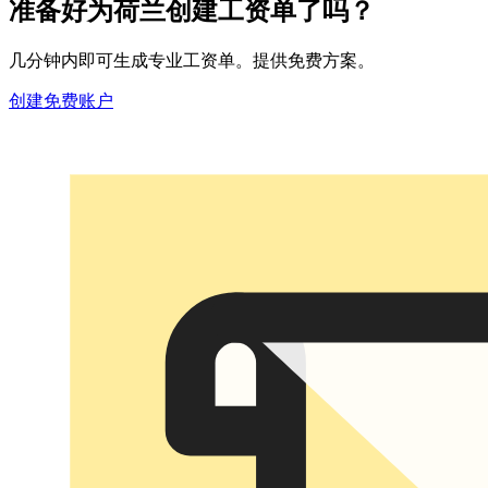
准备好为荷兰创建工资单了吗？
几分钟内即可生成专业工资单。提供免费方案。
创建免费账户