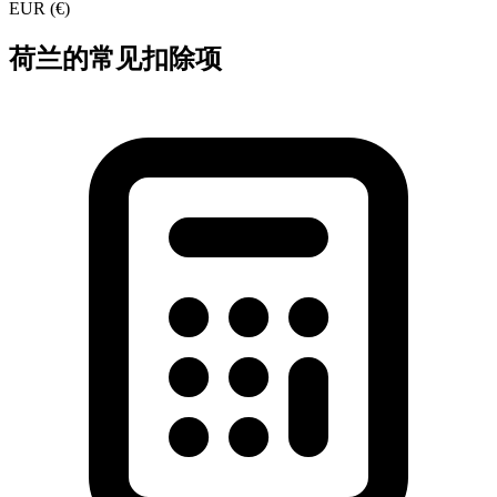
EUR
(
€
)
荷兰的常见扣除项