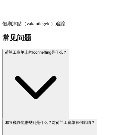
假期津贴（vakantiegeld）追踪
常见问题
荷兰工资单上的loonheffing是什么？
30%税收优惠规则是什么？对荷兰工资单有何影响？