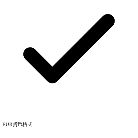
EUR货币格式