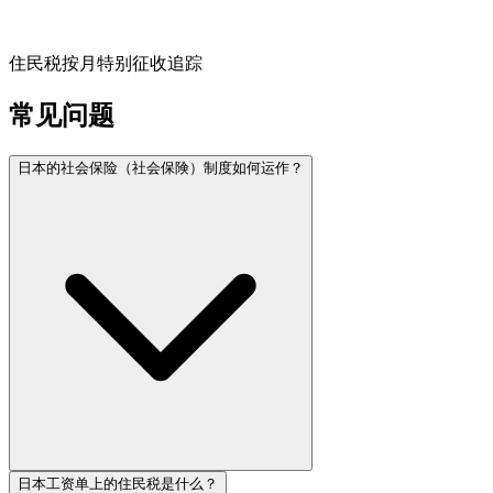
住民税按月特别征收追踪
常见问题
日本的社会保险（社会保険）制度如何运作？
日本工资单上的住民税是什么？