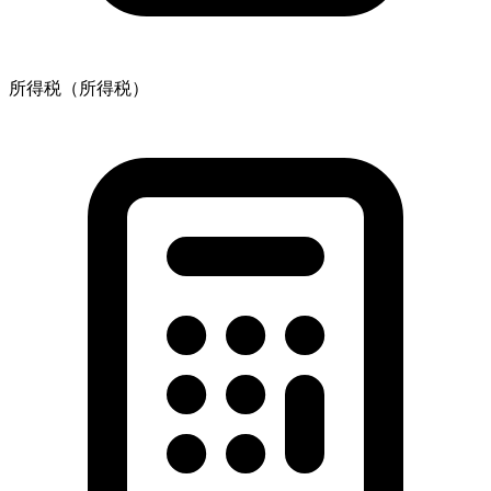
所得税（所得税）