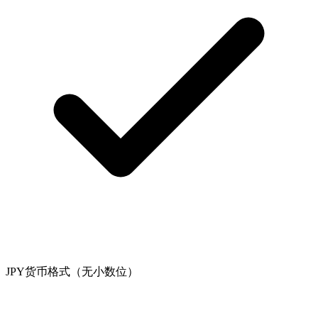
JPY货币格式（无小数位）