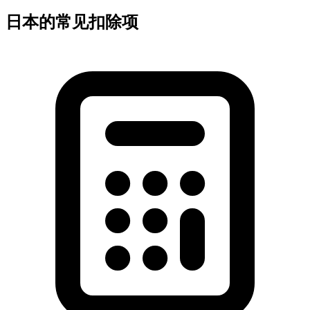
日本的常见扣除项