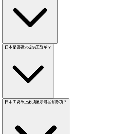
日本是否要求提供工资单？
日本工资单上必须显示哪些扣除项？