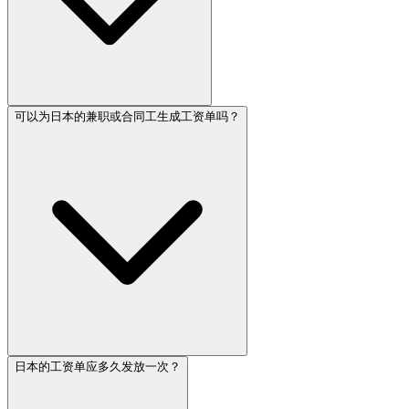
可以为日本的兼职或合同工生成工资单吗？
日本的工资单应多久发放一次？