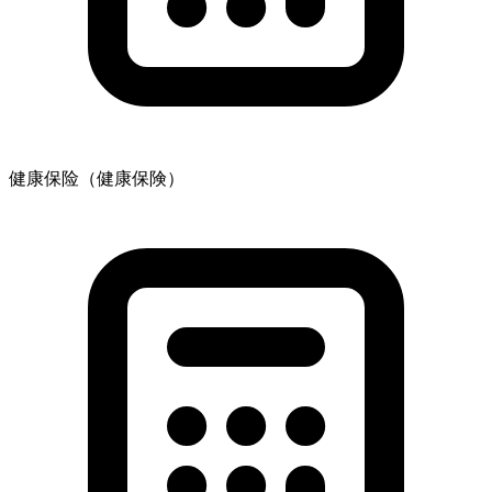
健康保险（健康保険）