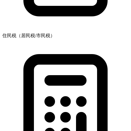
住民税（居民税/市民税）