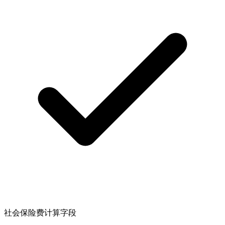
社会保险费计算字段