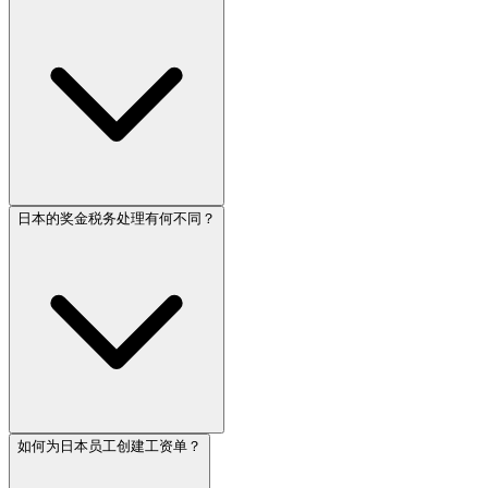
日本的奖金税务处理有何不同？
如何为日本员工创建工资单？