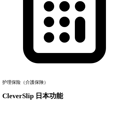
护理保险（介護保険）
CleverSlip 日本功能