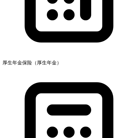
厚生年金保险（厚生年金）