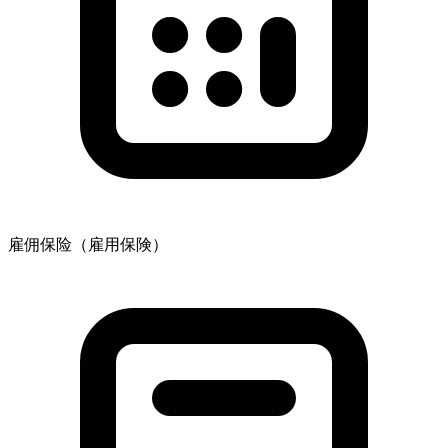
雇佣保险（雇用保険）