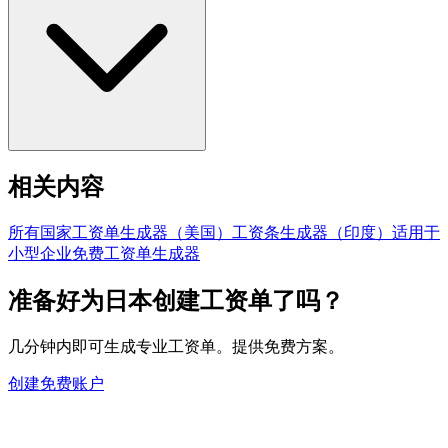
相关内容
所有国家
工资单生成器（美国）
工资条生成器（印度）
适用于
小型企业
免费工资单生成器
准备好为日本创建工资单了吗？
几分钟内即可生成专业工资单。提供免费方案。
创建免费账户