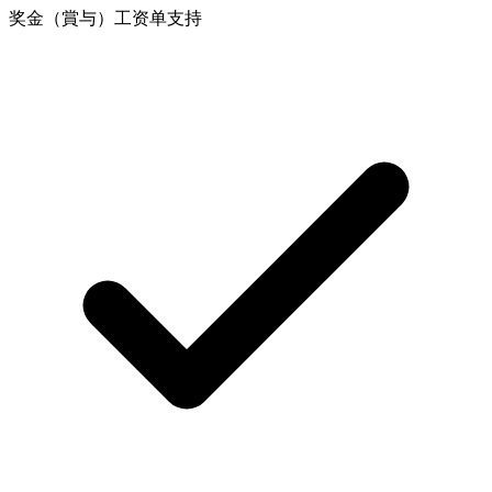
奖金（賞与）工资单支持