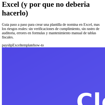
Excel (y por que no deberia
hacerlo)
Guia paso a paso para crear una plantilla de nomina en Excel, mas
los riesgos reales: sin verificaciones de cumplimiento, sin rastro de
auditoria, errores en formulas y mantenimiento manual de tablas
fiscales.
payslip
Excel
template
how-to