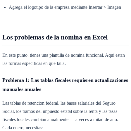
Agrega el logotipo de la empresa mediante Insertar > Imagen
Los problemas de la nomina en Excel
En este punto, tienes una plantilla de nomina funcional. Aqui estan
las formas especificas en que falla.
Problema 1: Las tablas fiscales requieren actualizaciones
manuales anuales
Las tablas de retencion federal, las bases salariales del Seguro
Social, los tramos del impuesto estatal sobre la renta y las tasas
fiscales locales cambian anualmente — a veces a mitad de ano.
Cada enero, necesitas: