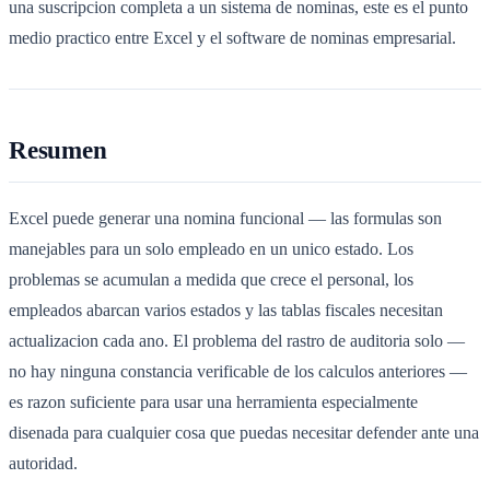
una suscripcion completa a un sistema de nominas, este es el punto
medio practico entre Excel y el software de nominas empresarial.
Resumen
Excel puede generar una nomina funcional — las formulas son
manejables para un solo empleado en un unico estado. Los
problemas se acumulan a medida que crece el personal, los
empleados abarcan varios estados y las tablas fiscales necesitan
actualizacion cada ano. El problema del rastro de auditoria solo —
no hay ninguna constancia verificable de los calculos anteriores —
es razon suficiente para usar una herramienta especialmente
disenada para cualquier cosa que puedas necesitar defender ante una
autoridad.