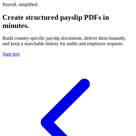
Payroll, simplified
Create structured payslip PDFs in
minutes.
Build country-specific payslip documents, deliver them instantly,
and keep a searchable history for audits and employee requests.
Start free