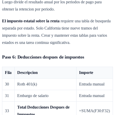
Luego divide el resultado anual por los periodos de pago para
obtener la retencion por periodo.
El impuesto estatal sobre la renta
requiere una tabla de busqueda
separada por estado. Solo California tiene nueve tramos del
impuesto sobre la renta. Crear y mantener estas tablas para varios
estados es una tarea continua significativa.
Paso 6: Deducciones despues de impuestos
Fila
Descripcion
Importe
30
Roth 401(k)
Entrada manual
31
Embargo de salario
Entrada manual
Total Deducciones Despues de
33
=SUMA(F30:F32)
Impuestos