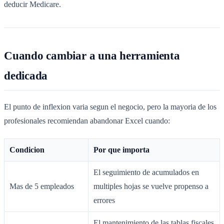
deducir Medicare.
Cuando cambiar a una herramienta
dedicada
El punto de inflexion varia segun el negocio, pero la mayoria de los
profesionales recomiendan abandonar Excel cuando:
Condicion
Por que importa
El seguimiento de acumulados en
Mas de 5 empleados
multiples hojas se vuelve propenso a
errores
El mantenimiento de las tablas fiscales