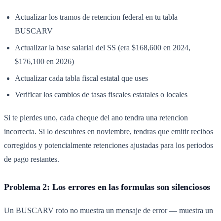
Actualizar los tramos de retencion federal en tu tabla
BUSCARV
Actualizar la base salarial del SS (era $168,600 en 2024,
$176,100 en 2026)
Actualizar cada tabla fiscal estatal que uses
Verificar los cambios de tasas fiscales estatales o locales
Si te pierdes uno, cada cheque del ano tendra una retencion
incorrecta. Si lo descubres en noviembre, tendras que emitir recibos
corregidos y potencialmente retenciones ajustadas para los periodos
de pago restantes.
Problema 2: Los errores en las formulas son silenciosos
Un BUSCARV roto no muestra un mensaje de error — muestra un