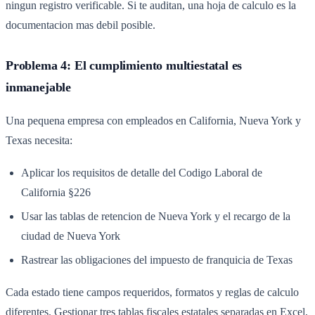
ningun registro verificable. Si te auditan, una hoja de calculo es la
documentacion mas debil posible.
Problema 4: El cumplimiento multiestatal es
inmanejable
Una pequena empresa con empleados en California, Nueva York y
Texas necesita:
Aplicar los requisitos de detalle del Codigo Laboral de
California §226
Usar las tablas de retencion de Nueva York y el recargo de la
ciudad de Nueva York
Rastrear las obligaciones del impuesto de franquicia de Texas
Cada estado tiene campos requeridos, formatos y reglas de calculo
diferentes. Gestionar tres tablas fiscales estatales separadas en Excel,