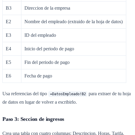
B3
Direccion de la empresa
E2
Nombre del empleado (extraido de la hoja de datos)
E3
ID del empleado
E4
Inicio del periodo de pago
E5
Fin del periodo de pago
E6
Fecha de pago
Usa referencias del tipo
para extraer de tu hoja
=DatosEmpleado!B2
de datos en lugar de volver a escribirlo.
Paso 3: Seccion de ingresos
Crea una tabla con cuatro columnas: Descripcion, Horas, Tarifa,