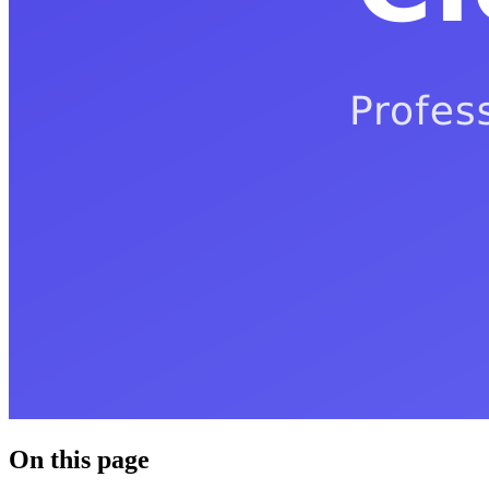
On this page