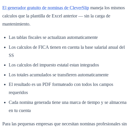
El generador gratuito de nominas de CleverSlip
maneja los mismos
calculos que la plantilla de Excel anterior — sin la carga de
mantenimiento.
Las tablas fiscales se actualizan automaticamente
Los calculos de FICA tienen en cuenta la base salarial anual del
SS
Los calculos del impuesto estatal estan integrados
Los totales acumulados se transfieren automaticamente
El resultado es un PDF formateado con todos los campos
requeridos
Cada nomina generada tiene una marca de tiempo y se almacena
en tu cuenta
Para las pequenas empresas que necesitan nominas profesionales sin