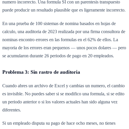
numero incorrecto. Una formula SI con un parentesis transpuesto
puede producir un resultado plausible que es ligeramente incorrecto.
En una prueba de 100 sistemas de nomina basados en hojas de
calculo, una auditoria de 2023 realizada por una firma consultora de
nominas encontro errores en las formulas en el 62% de ellos. La
mayoria de los errores eran pequenos — unos pocos dolares — pero
se acumularon durante 26 periodos de pago en 20 empleados.
Problema 3: Sin rastro de auditoria
Cuando abres un archivo de Excel y cambias un numero, el cambio
es invisible. No puedes saber si se modifico una formula, si se edito
un periodo anterior o si los valores actuales han sido alguna vez
diferentes.
Si un empleado disputa su pago de hace ocho meses, no tienes