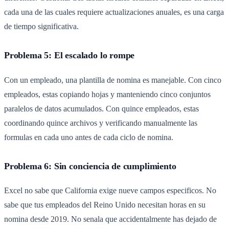
cada una de las cuales requiere actualizaciones anuales, es una carga
de tiempo significativa.
Problema 5: El escalado lo rompe
Con un empleado, una plantilla de nomina es manejable. Con cinco
empleados, estas copiando hojas y manteniendo cinco conjuntos
paralelos de datos acumulados. Con quince empleados, estas
coordinando quince archivos y verificando manualmente las
formulas en cada uno antes de cada ciclo de nomina.
Problema 6: Sin conciencia de cumplimiento
Excel no sabe que California exige nueve campos especificos. No
sabe que tus empleados del Reino Unido necesitan horas en su
nomina desde 2019. No senala que accidentalmente has dejado de