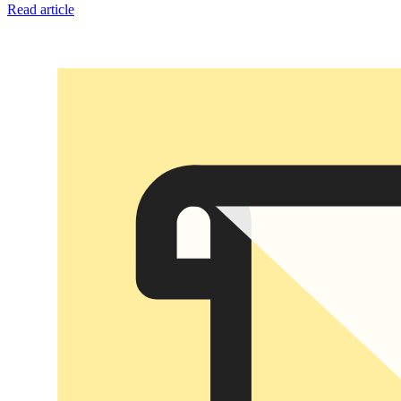
Read article