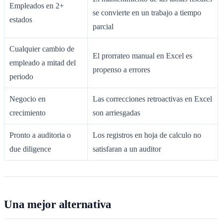
Empleados en 2+
se convierte en un trabajo a tiempo
estados
parcial
Cualquier cambio de
El prorrateo manual en Excel es
empleado a mitad del
propenso a errores
periodo
Negocio en
Las correcciones retroactivas en Excel
crecimiento
son arriesgadas
Pronto a auditoria o
Los registros en hoja de calculo no
due diligence
satisfaran a un auditor
Una mejor alternativa