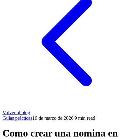
Volver al blog
Guías prácticas
16 de marzo de 2026
|
9
min read
Como crear una nomina en