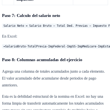
Paso 7: Calculo del salario neto
En Excel:
Paso 8: Columnas acumuladas del ejercicio
Agrega una columna de totales acumulados junto a cada elemento.
El valor acumulado debe acumularse desde periodos de pago
anteriores.
Esta es la debilidad estructural de la nomina en Excel: no hay una
forma limpia de transferir automaticamente los totales acumulados