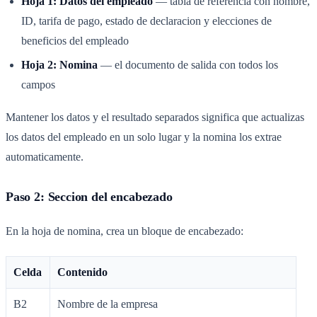
Hoja 1: Datos del empleado
— tabla de referencia con nombre,
ID, tarifa de pago, estado de declaracion y elecciones de
beneficios del empleado
Hoja 2: Nomina
— el documento de salida con todos los
campos
Mantener los datos y el resultado separados significa que actualizas
los datos del empleado en un solo lugar y la nomina los extrae
automaticamente.
Paso 2: Seccion del encabezado
En la hoja de nomina, crea un bloque de encabezado:
Celda
Contenido
B2
Nombre de la empresa