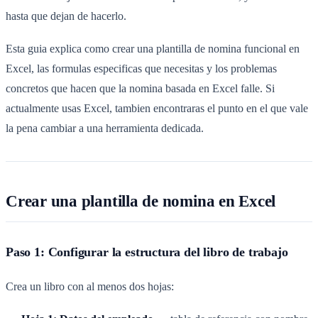
hasta que dejan de hacerlo.
Esta guia explica como crear una plantilla de nomina funcional en
Excel, las formulas especificas que necesitas y los problemas
concretos que hacen que la nomina basada en Excel falle. Si
actualmente usas Excel, tambien encontraras el punto en el que vale
la pena cambiar a una herramienta dedicada.
Crear una plantilla de nomina en Excel
Paso 1: Configurar la estructura del libro de trabajo
Crea un libro con al menos dos hojas: