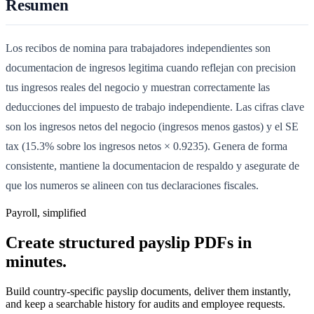
Resumen
Los recibos de nomina para trabajadores independientes son
documentacion de ingresos legitima cuando reflejan con precision
tus ingresos reales del negocio y muestran correctamente las
deducciones del impuesto de trabajo independiente. Las cifras clave
son los ingresos netos del negocio (ingresos menos gastos) y el SE
tax (15.3% sobre los ingresos netos × 0.9235). Genera de forma
consistente, mantiene la documentacion de respaldo y asegurate de
que los numeros se alineen con tus declaraciones fiscales.
Payroll, simplified
Create structured payslip PDFs in
minutes.
Build country-specific payslip documents, deliver them instantly,
and keep a searchable history for audits and employee requests.