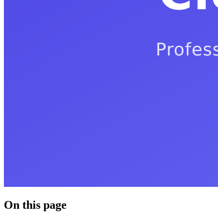
On this page