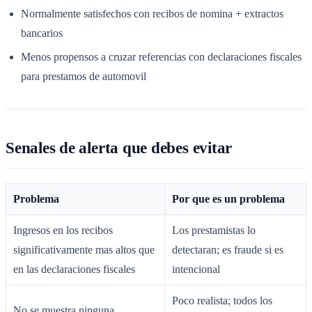
Normalmente satisfechos con recibos de nomina + extractos
bancarios
Menos propensos a cruzar referencias con declaraciones fiscales
para prestamos de automovil
Senales de alerta que debes evitar
Problema
Por que es un problema
Ingresos en los recibos
Los prestamistas lo
significativamente mas altos que
detectaran; es fraude si es
en las declaraciones fiscales
intencional
Poco realista; todos los
No se muestra ninguna