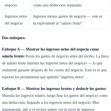
negocio
como una deduccion separada)
Ingresos netos
Ingresos menos gastos de negocio — este es
del negocio
tu equivalente al "salario bruto"
Dos enfoques:
Enfoque A — Mostrar los ingresos netos del negocio como
salario bruto:
Resta los gastos de negocio antes del recibo. La linea
de salario bruto muestra tus ingresos netos del negocio — lo que
realmente ganaste despues de los costos del negocio. Esto es lo que
esperan los prestamistas que quieren "ingresos netos".
Enfoque B — Mostrar los ingresos brutos y deducir los gastos:
Muestra los ingresos totales, luego lista los gastos del negocio como
una deduccion, llegando a los ingresos netos del negocio. Mas
transparente, util si el revisor quiere ver tu nivel de ingresos.