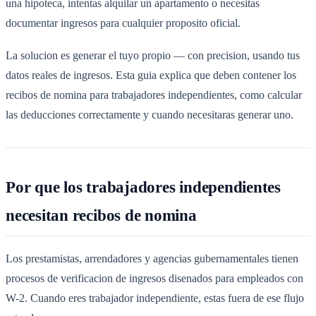
una hipoteca, intentas alquilar un apartamento o necesitas
documentar ingresos para cualquier proposito oficial.
La solucion es generar el tuyo propio — con precision, usando tus
datos reales de ingresos. Esta guia explica que deben contener los
recibos de nomina para trabajadores independientes, como calcular
las deducciones correctamente y cuando necesitaras generar uno.
Por que los trabajadores independientes
necesitan recibos de nomina
Los prestamistas, arrendadores y agencias gubernamentales tienen
procesos de verificacion de ingresos disenados para empleados con
W-2. Cuando eres trabajador independiente, estas fuera de ese flujo