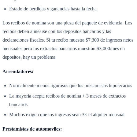
Estado de perdidas y ganancias hasta la fecha
Los recibos de nomina son una pieza del paquete de evidencia. Los
recibos deben alinearse con los depositos bancarios y las
declaraciones fiscales. Si tu recibo muestra $7,300 de ingresos netos
mensuales pero tus extractos bancarios muestran $3,000/mes en
depositos, hay un problema.
Arrendadores:
Normalmente menos rigurosos que los prestamistas hipotecarios
La mayoria acepta recibos de nomina + 3 meses de extractos
bancarios
Muchos exigen que los ingresos sean 3× el alquiler mensual
Prestamistas de automoviles: