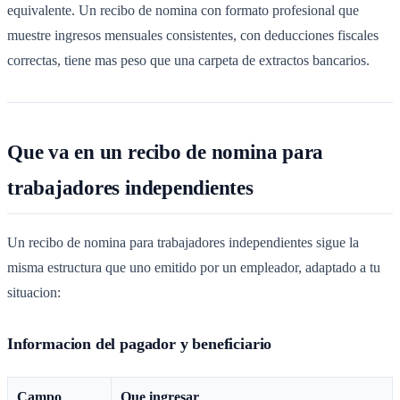
equivalente. Un recibo de nomina con formato profesional que
muestre ingresos mensuales consistentes, con deducciones fiscales
correctas, tiene mas peso que una carpeta de extractos bancarios.
Que va en un recibo de nomina para
trabajadores independientes
Un recibo de nomina para trabajadores independientes sigue la
misma estructura que uno emitido por un empleador, adaptado a tu
situacion:
Informacion del pagador y beneficiario
Campo
Que ingresar