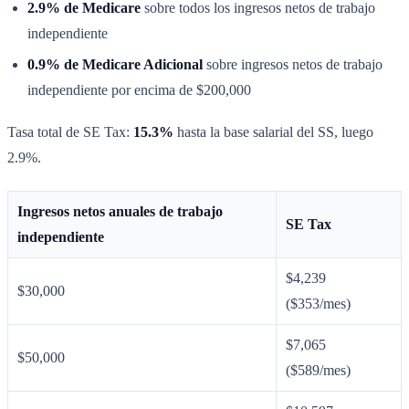
2.9% de Medicare
sobre todos los ingresos netos de trabajo
independiente
0.9% de Medicare Adicional
sobre ingresos netos de trabajo
independiente por encima de $200,000
Tasa total de SE Tax:
15.3%
hasta la base salarial del SS, luego
2.9%.
Ingresos netos anuales de trabajo
SE Tax
independiente
$4,239
$30,000
($353/mes)
$7,065
$50,000
($589/mes)