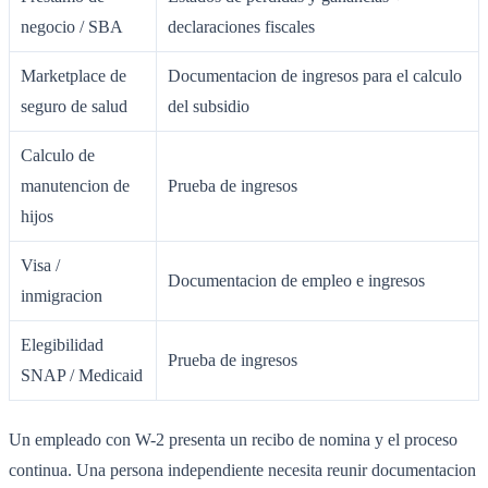
negocio / SBA
declaraciones fiscales
Marketplace de
Documentacion de ingresos para el calculo
seguro de salud
del subsidio
Calculo de
manutencion de
Prueba de ingresos
hijos
Visa /
Documentacion de empleo e ingresos
inmigracion
Elegibilidad
Prueba de ingresos
SNAP / Medicaid
Un empleado con W-2 presenta un recibo de nomina y el proceso
continua. Una persona independiente necesita reunir documentacion