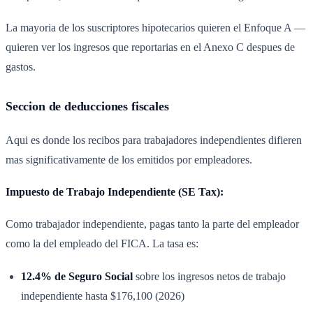
La mayoria de los suscriptores hipotecarios quieren el Enfoque A —
quieren ver los ingresos que reportarias en el Anexo C despues de
gastos.
Seccion de deducciones fiscales
Aqui es donde los recibos para trabajadores independientes difieren
mas significativamente de los emitidos por empleadores.
Impuesto de Trabajo Independiente (SE Tax):
Como trabajador independiente, pagas tanto la parte del empleador
como la del empleado del FICA. La tasa es:
12.4% de Seguro Social
sobre los ingresos netos de trabajo
independiente hasta $176,100 (2026)