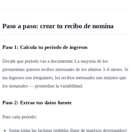
Paso a paso: crear tu recibo de nomina
Paso 1: Calcula tu periodo de ingresos
Decide que periodo vas a documentar. La mayoria de los
prestamistas quieren recibos mensuales de los ultimos 3–6 meses. Si
tus ingresos son irregulares, los recibos mensuales son mejores que
los semanales — promedian la variabilidad.
Paso 2: Extrae tus datos fuente
Para cada periodo:
Suma todas las facturas emitidas (base de ingresos devengados)