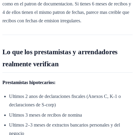
como en el patron de documentacion. Si tienes 6 meses de recibos y
4 de ellos tienen el mismo patron de fechas, parece mas creible que
recibos con fechas de emision irregulares.
Lo que los prestamistas y arrendadores
realmente verifican
Prestamistas hipotecarios:
Ultimos 2 anos de declaraciones fiscales (Anexos C, K-1 o
declaraciones de S-corp)
Ultimos 3 meses de recibos de nomina
Ultimos 2–3 meses de extractos bancarios personales y del
negocio