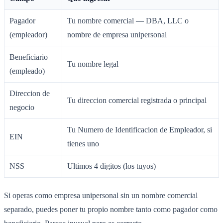
Pagador
Tu nombre comercial — DBA, LLC o
(empleador)
nombre de empresa unipersonal
Beneficiario
Tu nombre legal
(empleado)
Direccion de
Tu direccion comercial registrada o principal
negocio
Tu Numero de Identificacion de Empleador, si
EIN
tienes uno
NSS
Ultimos 4 digitos (los tuyos)
Si operas como empresa unipersonal sin un nombre comercial
separado, puedes poner tu propio nombre tanto como pagador como