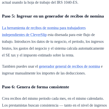
actual usando la hoja de trabajo del IRS 1040-ES.
Paso 5: Ingresar en un generador de recibos de nomina
La herramienta de recibos de nomina para trabajadores
independientes de CleverSlip
esta disenada para este flujo de
trabajo. Introduces los datos de tu negocio, el periodo, los ingresos
brutos, los gastos del negocio y el sistema calcula automaticamente
el SE tax y el impuesto estimado sobre la renta.
Tambien puedes usar el
generador general de recibos de nomina
e
ingresar manualmente los importes de las deducciones.
Paso 6: Genera de forma consistente
Crea recibos del mismo periodo cada mes, en el mismo calendario.
Los prestamistas buscan consistencia — tanto en el nivel de ingresos