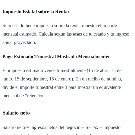
Impuesto Estatal sobre la Renta:
Si tu estado tiene impuesto sobre la renta, muestra el importe
mensual estimado. Calcula segun las tasas de tu estado y tu ingreso
anual proyectado.
Pago Estimado Trimestral Mostrado Mensualmente:
El impuesto estimado vence trimestralmente (15 de abril, 15 de
junio, 15 de septiembre, 15 de enero). En un recibo de nomina,
divide el importe trimestral entre 3 para mostrar un equivalente
mensual de "retencion".
Salario neto
Salario neto = Ingresos netos del negocio − SE tax − impuesto