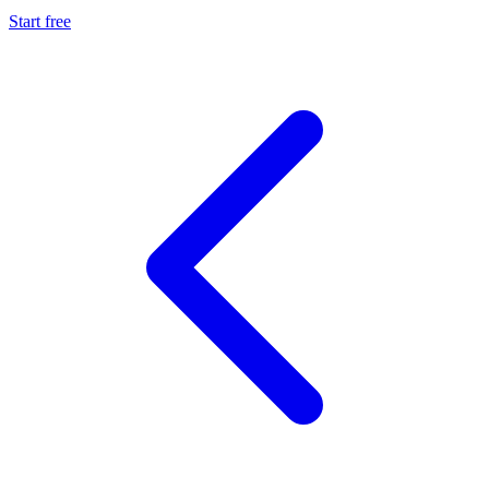
Start free