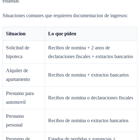
estandar.
Situaciones comunes que requieren documentacion de ingresos:
Situacion
Lo que piden
Solicitud de
Recibos de nomina + 2 anos de
hipoteca
declaraciones fiscales + extractos bancarios
Alquiler de
Recibos de nomina + extractos bancarios
apartamento
Prestamo para
Recibos de nomina o declaraciones fiscales
automovil
Prestamo
Recibos de nomina o extractos bancarios
personal
Prestamo de
Estados de perdidas y ganancias +