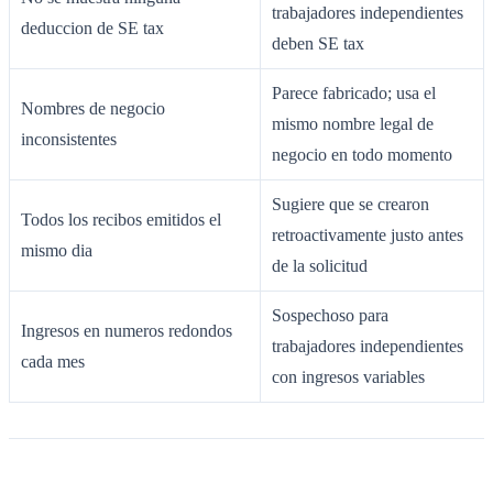
trabajadores independientes
deduccion de SE tax
deben SE tax
Parece fabricado; usa el
Nombres de negocio
mismo nombre legal de
inconsistentes
negocio en todo momento
Sugiere que se crearon
Todos los recibos emitidos el
retroactivamente justo antes
mismo dia
de la solicitud
Sospechoso para
Ingresos en numeros redondos
trabajadores independientes
cada mes
con ingresos variables