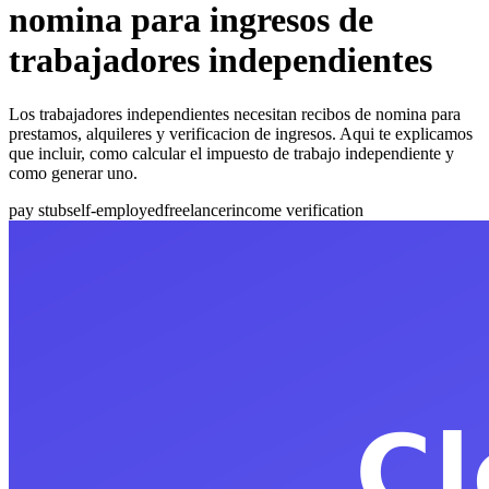
nomina para ingresos de
trabajadores independientes
Los trabajadores independientes necesitan recibos de nomina para
prestamos, alquileres y verificacion de ingresos. Aqui te explicamos
que incluir, como calcular el impuesto de trabajo independiente y
como generar uno.
pay stub
self-employed
freelancer
income verification