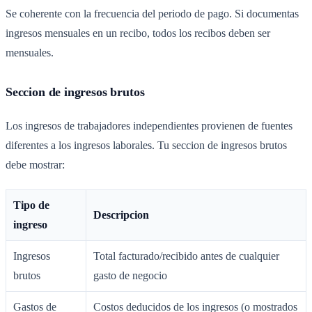
Se coherente con la frecuencia del periodo de pago. Si documentas
ingresos mensuales en un recibo, todos los recibos deben ser
mensuales.
Seccion de ingresos brutos
Los ingresos de trabajadores independientes provienen de fuentes
diferentes a los ingresos laborales. Tu seccion de ingresos brutos
debe mostrar:
Tipo de
Descripcion
ingreso
Ingresos
Total facturado/recibido antes de cualquier
brutos
gasto de negocio
Gastos de
Costos deducidos de los ingresos (o mostrados