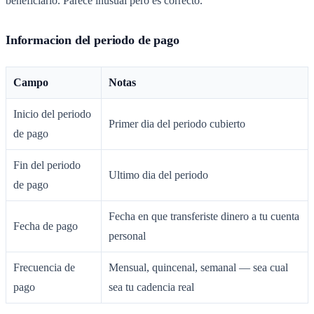
beneficiario. Parece inusual pero es correcto.
Informacion del periodo de pago
Campo
Notas
Inicio del periodo
Primer dia del periodo cubierto
de pago
Fin del periodo
Ultimo dia del periodo
de pago
Fecha en que transferiste dinero a tu cuenta
Fecha de pago
personal
Frecuencia de
Mensual, quincenal, semanal — sea cual
pago
sea tu cadencia real