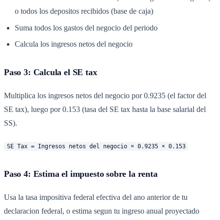
o todos los depositos recibidos (base de caja)
Suma todos los gastos del negocio del periodo
Calcula los ingresos netos del negocio
Paso 3: Calcula el SE tax
Multiplica los ingresos netos del negocio por 0.9235 (el factor del
SE tax), luego por 0.153 (tasa del SE tax hasta la base salarial del
SS).
SE Tax = Ingresos netos del negocio × 0.9235 × 0.153
Paso 4: Estima el impuesto sobre la renta
Usa la tasa impositiva federal efectiva del ano anterior de tu
declaracion federal, o estima segun tu ingreso anual proyectado