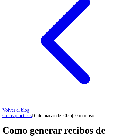
Volver al blog
Guías prácticas
16 de marzo de 2026
|
10
min read
Como generar recibos de