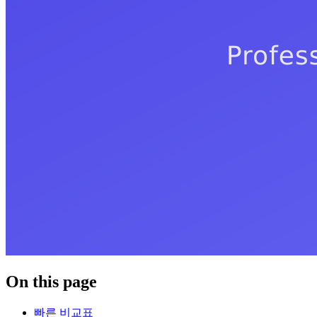
On this page
빠른 비교표