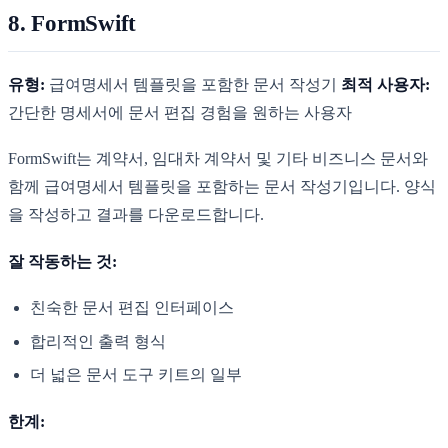
8. FormSwift
유형:
급여명세서 템플릿을 포함한 문서 작성기
최적 사용자:
간단한 명세서에 문서 편집 경험을 원하는 사용자
FormSwift는 계약서, 임대차 계약서 및 기타 비즈니스 문서와
함께 급여명세서 템플릿을 포함하는 문서 작성기입니다. 양식
을 작성하고 결과를 다운로드합니다.
잘 작동하는 것:
친숙한 문서 편집 인터페이스
합리적인 출력 형식
더 넓은 문서 도구 키트의 일부
한계: