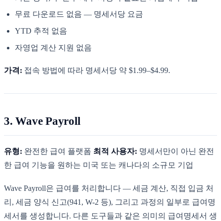
무료 다운로드 없음 — 명세서당 요금
YTD 추적 없음
자영업 계산 지원 없음
가격:
접속 방법에 따라 명세서당 약 $1.99–$4.99.
3. Wave Payroll
유형:
완전한 급여 플랫폼
최적 사용자:
명세서만이 아닌 완전
한 급여 기능을 원하는 미국 또는 캐나다의 소규모 기업
Wave Payroll은 급여를 처리합니다 — 세금 계산, 직접 입금 처
리, 세금 양식 신고(941, W-2 등), 그리고 과정의 일부로 급여명
세서를 생성합니다. 다른 도구들과 같은 의미의 급여명세서 생