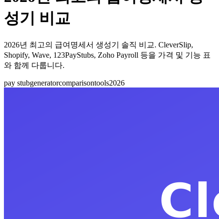
성기 비교
2026년 최고의 급여명세서 생성기 솔직 비교. CleverSlip,
Shopify, Wave, 123PayStubs, Zoho Payroll 등을 가격 및 기능 표
와 함께 다룹니다.
pay stub
generator
comparison
tools
2026