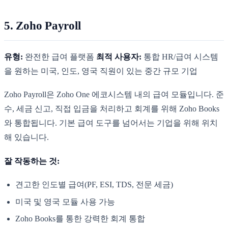
5. Zoho Payroll
유형:
완전한 급여 플랫폼
최적 사용자:
통합 HR/급여 시스템
을 원하는 미국, 인도, 영국 직원이 있는 중간 규모 기업
Zoho Payroll은 Zoho One 에코시스템 내의 급여 모듈입니다. 준
수, 세금 신고, 직접 입금을 처리하고 회계를 위해 Zoho Books
와 통합됩니다. 기본 급여 도구를 넘어서는 기업을 위해 위치
해 있습니다.
잘 작동하는 것:
견고한 인도별 급여(PF, ESI, TDS, 전문 세금)
미국 및 영국 모듈 사용 가능
Zoho Books를 통한 강력한 회계 통합