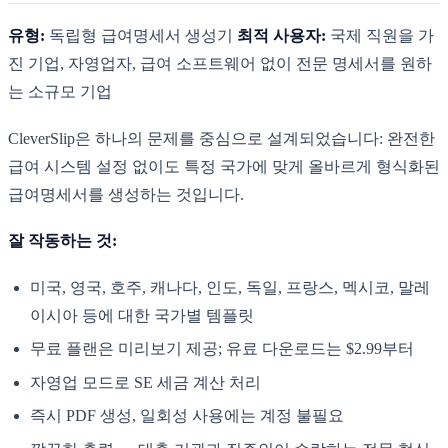
유형:
독립형 급여명세서 생성기
최적 사용자:
국제 직원을 가
진 기업, 자영업자, 급여 소프트웨어 없이 전문 명세서를 원하
는 소규모 기업
CleverSlip은 하나의 문제를 중심으로 설계되었습니다: 완전한
급여 시스템 설정 없이도 특정 국가에 맞게 올바르게 형식화된
급여명세서를 생성하는 것입니다.
잘 작동하는 것:
미국, 영국, 호주, 캐나다, 인도, 독일, 프랑스, 멕시코, 말레
이시아 등에 대한 국가별 템플릿
무료 플랜은 미리보기 제공; 유료 다운로드는 $2.99부터
자영업 모드로 SE 세금 계산 처리
즉시 PDF 생성, 일회성 사용에는 계정 불필요