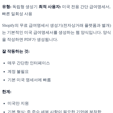
유형:
독립형 생성기
최적 사용자:
미국 전용 간단 급여명세서,
빠른 일회성 사용
Shopify의 무료 급여명세서 생성기(전자상거래 플랫폼과 별개)
는 기본적인 미국 급여명세서를 생성하는 웹 양식입니다. 양식
을 작성하면 PDF가 생성됩니다.
잘 작동하는 것:
매우 간단한 인터페이스
계정 불필요
기본 미국 명세서에 빠름
한계:
미국만 지원
기본 형식; 주 준수 세부 사항이 필요한 기업에 부적합