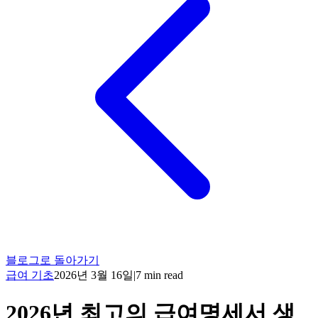
블로그로 돌아가기
급여 기초
2026년 3월 16일
|
7
min read
2026년 최고의 급여명세서 생