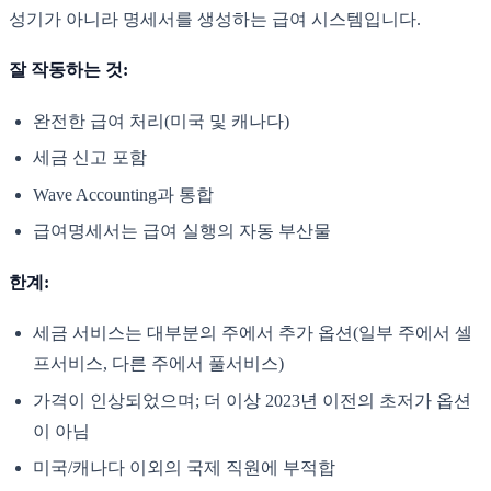
성기가 아니라 명세서를 생성하는 급여 시스템입니다.
잘 작동하는 것:
완전한 급여 처리(미국 및 캐나다)
세금 신고 포함
Wave Accounting과 통합
급여명세서는 급여 실행의 자동 부산물
한계:
세금 서비스는 대부분의 주에서 추가 옵션(일부 주에서 셀
프서비스, 다른 주에서 풀서비스)
가격이 인상되었으며; 더 이상 2023년 이전의 초저가 옵션
이 아님
미국/캐나다 이외의 국제 직원에 부적합