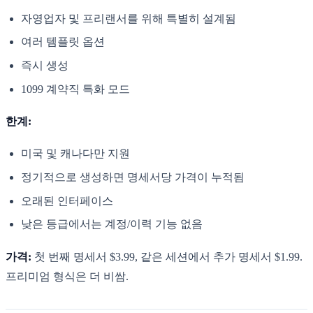
자영업자 및 프리랜서를 위해 특별히 설계됨
여러 템플릿 옵션
즉시 생성
1099 계약직 특화 모드
한계:
미국 및 캐나다만 지원
정기적으로 생성하면 명세서당 가격이 누적됨
오래된 인터페이스
낮은 등급에서는 계정/이력 기능 없음
가격:
첫 번째 명세서 $3.99, 같은 세션에서 추가 명세서 $1.99.
프리미엄 형식은 더 비쌈.