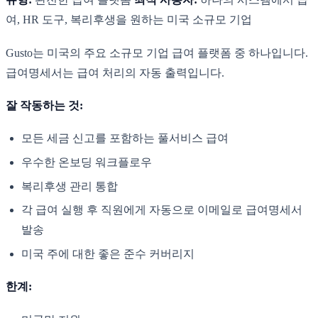
여, HR 도구, 복리후생을 원하는 미국 소규모 기업
Gusto는 미국의 주요 소규모 기업 급여 플랫폼 중 하나입니다.
급여명세서는 급여 처리의 자동 출력입니다.
잘 작동하는 것:
모든 세금 신고를 포함하는 풀서비스 급여
우수한 온보딩 워크플로우
복리후생 관리 통합
각 급여 실행 후 직원에게 자동으로 이메일로 급여명세서
발송
미국 주에 대한 좋은 준수 커버리지
한계: