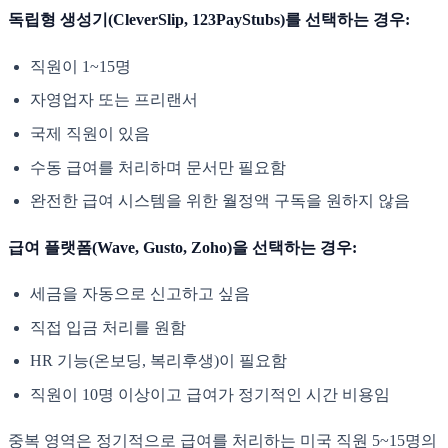
독립형 생성기(CleverSlip, 123PayStubs)를 선택하는 경우:
직원이 1~15명
자영업자 또는 프리랜서
국제 직원이 있음
수동 급여를 처리하며 문서만 필요함
완전한 급여 시스템을 위한 월정액 구독을 원하지 않음
급여 플랫폼(Wave, Gusto, Zoho)을 선택하는 경우:
세금을 자동으로 신고하고 싶음
직접 입금 처리를 원함
HR 기능(온보딩, 복리후생)이 필요함
직원이 10명 이상이고 급여가 정기적인 시간 비용임
중복 영역은 정기적으로 급여를 처리하는 미국 직원 5~15명의