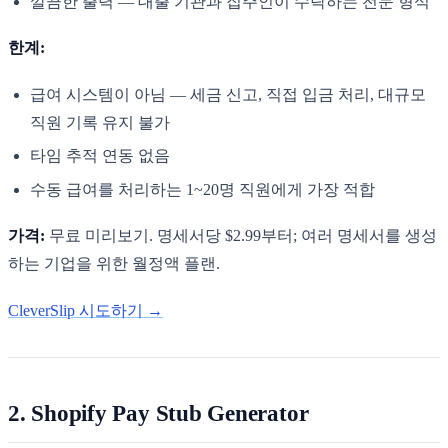
깔끔한 출력 — 대출 기관과 집주인이 수락하는 전문 형식
한계:
급여 시스템이 아님 — 세금 신고, 직접 입금 처리, 대규모
직원 기록 유지 불가
타임 추적 연동 없음
수동 급여를 처리하는 1~20명 직원에게 가장 적합
가격:
무료 미리보기. 명세서당 $2.99부터; 여러 명세서를 생성
하는 기업을 위한 월정액 플랜.
CleverSlip 시도하기 →
2. Shopify Pay Stub Generator