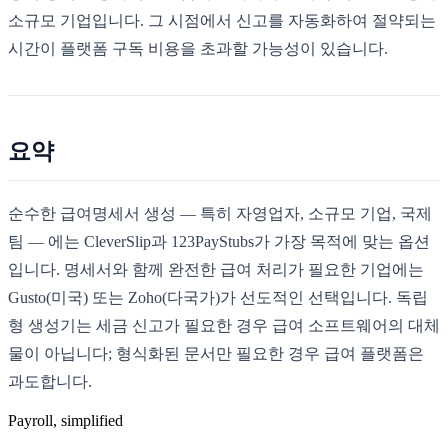
소규모 기업입니다. 그 시점에서 신고를 자동화하여 절약되는
시간이 플랫폼 구독 비용을 초과할 가능성이 있습니다.
요약
순수한 급여명세서 생성 — 특히 자영업자, 소규모 기업, 국제
팀 — 에는 CleverSlip과 123PayStubs가 가장 목적에 맞는 옵션
입니다. 명세서와 함께 완전한 급여 처리가 필요한 기업에는
Gusto(미국) 또는 Zoho(다국가)가 선도적인 선택입니다. 독립
형 생성기는 세금 신고가 필요한 경우 급여 소프트웨어의 대체
물이 아닙니다; 형식화된 문서만 필요한 경우 급여 플랫폼은
과도합니다.
Payroll, simplified