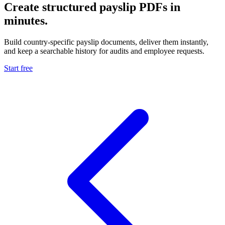
Create structured payslip PDFs in
minutes.
Build country-specific payslip documents, deliver them instantly,
and keep a searchable history for audits and employee requests.
Start free