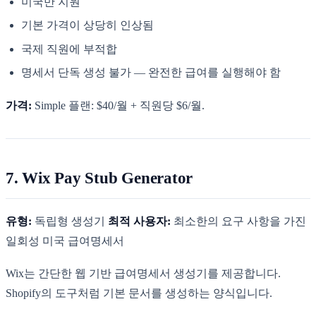
미국만 지원
기본 가격이 상당히 인상됨
국제 직원에 부적합
명세서 단독 생성 불가 — 완전한 급여를 실행해야 함
가격:
Simple 플랜: $40/월 + 직원당 $6/월.
7. Wix Pay Stub Generator
유형:
독립형 생성기
최적 사용자:
최소한의 요구 사항을 가진
일회성 미국 급여명세서
Wix는 간단한 웹 기반 급여명세서 생성기를 제공합니다.
Shopify의 도구처럼 기본 문서를 생성하는 양식입니다.