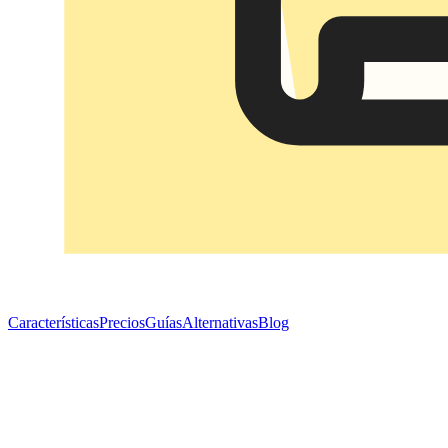
Características
Precios
Guías
Alternativas
Blog