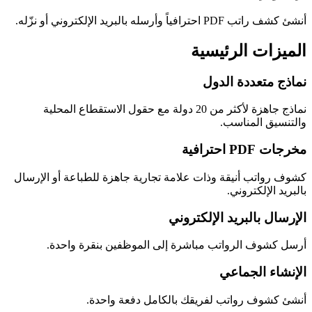
أنشئ كشف راتب PDF احترافياً وأرسله بالبريد الإلكتروني أو نزّله.
الميزات الرئيسية
نماذج متعددة الدول
نماذج جاهزة لأكثر من 20 دولة مع حقول الاستقطاع المحلية
والتنسيق المناسب.
مخرجات PDF احترافية
كشوف رواتب أنيقة وذات علامة تجارية جاهزة للطباعة أو الإرسال
بالبريد الإلكتروني.
الإرسال بالبريد الإلكتروني
أرسل كشوف الرواتب مباشرة إلى الموظفين بنقرة واحدة.
الإنشاء الجماعي
أنشئ كشوف رواتب لفريقك بالكامل دفعة واحدة.