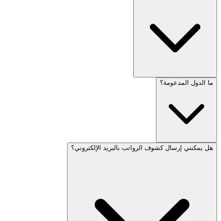
ما الدول المدعومة؟
هل يمكنني إرسال كشوف الرواتب بالبريد الإلكتروني؟