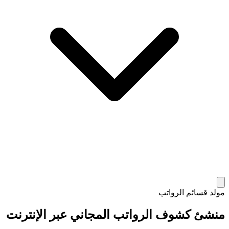
مولد قسائم الرواتب
منشئ كشوف الرواتب المجاني عبر الإنترنت