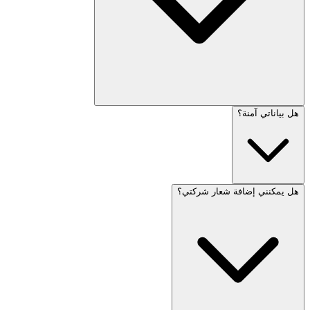
هل بياناتي آمنة؟
هل يمكنني إضافة شعار شركتي؟