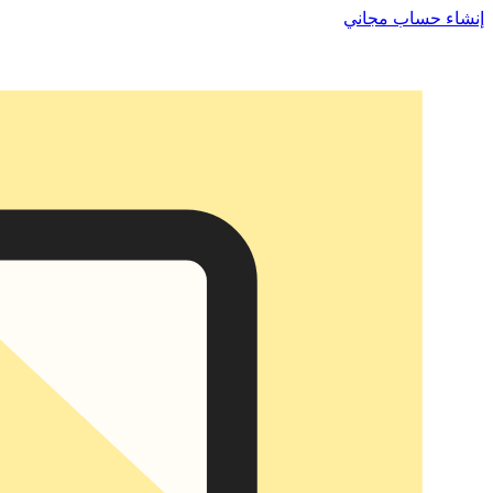
إنشاء حساب مجاني