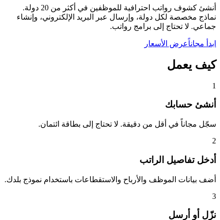
أنشئ كشوف رواتب احترافية للموظفين في أكثر من 20 دولة.
نماذج مخصصة لكل دولة، وإرسال عبر البريد الإلكتروني، وإنشاء
جماعي. لا تحتاج إلى برامج رواتب.
ابدأ مجاناً
عرض الأسعار
كيف يعمل
1
أنشئ حسابك
سجّل مجاناً في أقل من دقيقة. لا تحتاج إلى بطاقة ائتمان.
2
أدخل تفاصيل الراتب
أضف بيانات الموظف والأرباح والاستقطاعات باستخدام نموذج بلدك.
3
نزّل أو أرسل